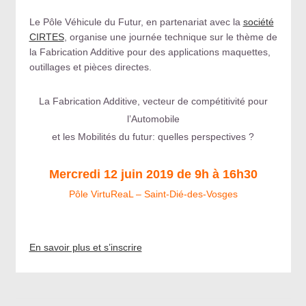
Le Pôle Véhicule du Futur, en partenariat avec la
société
CIRTES
, organise une journée technique sur le thème de
la Fabrication Additive pour des applications maquettes,
outillages et pièces directes.
La Fabrication Additive, vecteur de compétitivité pour
l’Automobile
et les Mobilités du futur:
quelles perspectives ?
Mercredi 12 juin 2019 de 9h à 16h30
Pôle VirtuReaL – Saint-Dié-des-Vosges
En savoir plus et s’inscrire