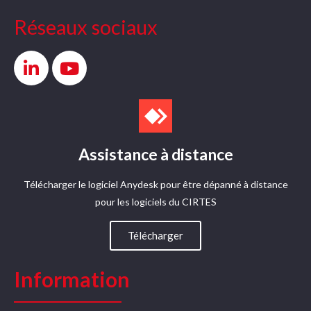
Réseaux sociaux
Assistance à distance
Télécharger le logiciel Anydesk pour être dépanné à distance
pour les logiciels du CIRTES​
Télécharger
Information