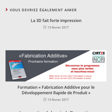
VOUS DEVRIEZ ÉGALEMENT AIMER
La 3D fait forte impression
13 février 2017
Formation « Fabrication Additive pour le
Développement Rapide de Produit »
13 février 2017