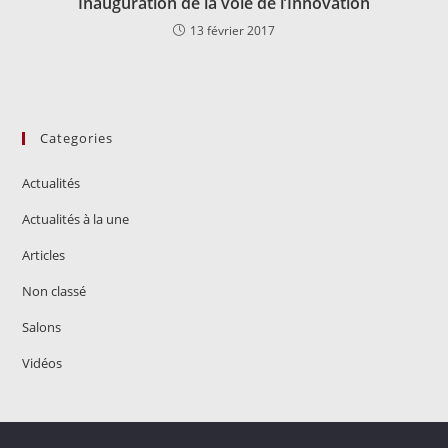
Inauguration de la voie de l’Innovation
13 février 2017
Categories
Actualités
Actualités à la une
Articles
Non classé
Salons
Vidéos