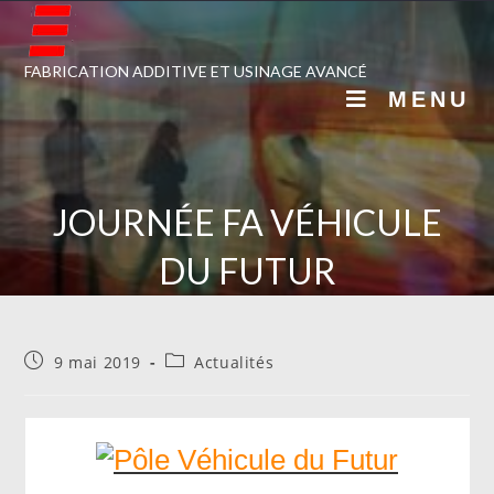
FABRICATION ADDITIVE ET USINAGE AVANCÉ
MENU
JOURNÉE FA VÉHICULE
DU FUTUR
9 mai 2019
Actualités