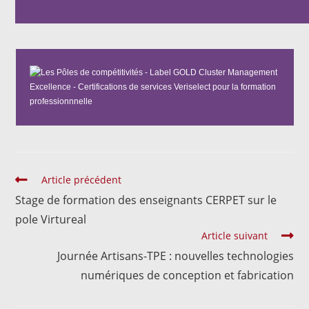
Article précédent
Stage de formation des enseignants CERPET sur le
pole Virtureal
Article suivant
Journée Artisans-TPE : nouvelles technologies
numériques de conception et fabrication