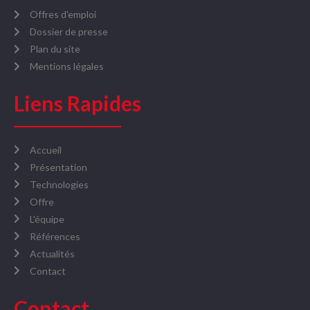
Offres d'emploi
Dossier de presse
Plan du site
Mentions légales
Liens Rapides
Accueil
Présentation
Technologies
Offre
L'équipe
Références
Actualités
Contact
Contact