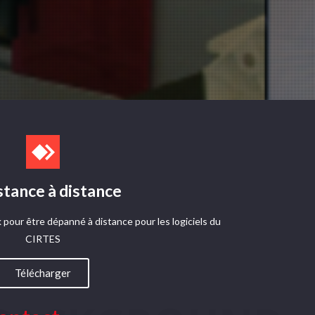
stance à distance
 pour être dépanné à distance pour les logiciels du
CIRTES​
Télécharger