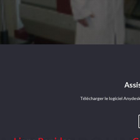
Assi
Télécharger le logiciel Anydesk