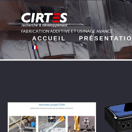
FABRICATION ADDITIVE ET USINAGE AVANCÉ
ACCUEIL
PRÉSENTATI