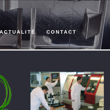
ACTUALITÉ
CONTACT