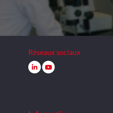
Réseaux sociaux