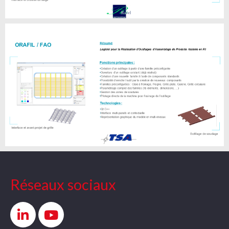
Réseaux sociaux