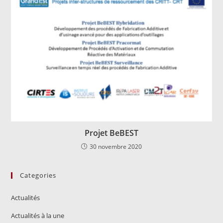
Projet BeBEST
30 novembre 2020
Categories
Actualités
Actualités à la une