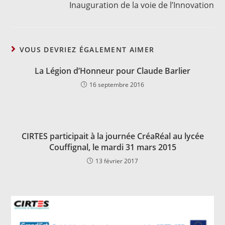
Inauguration de la voie de l’Innovation
VOUS DEVRIEZ ÉGALEMENT AIMER
La Légion d’Honneur pour Claude Barlier
16 septembre 2016
CIRTES participait à la journée CréaRéal au lycée
Couffignal, le mardi 31 mars 2015
13 février 2017