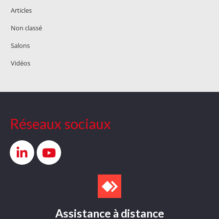
Articles
Non classé
Salons
Vidéos
Réseaux sociaux
Assistance à distance