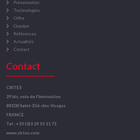
Présentation
Technologies
Offre
L'équipe
Références
Actualités
Contact
Contact
CIRTES
29 bis, voie de l’Innovation
88100 Saint-Dié-des-Vosges
FRANCE
Tel : +33 (0)3 29 55 11 71
www.cirtes.com