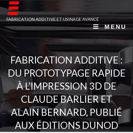
FABRICATION ADDITIVE ET USINAGE AVANCÉ
MENU
FABRICATION ADDITIVE :
DU PROTOTYPAGE RAPIDE
À L’IMPRESSION 3D DE
CLAUDE BARLIER ET
ALAIN BERNARD, PUBLIÉ
AUX ÉDITIONS DUNOD