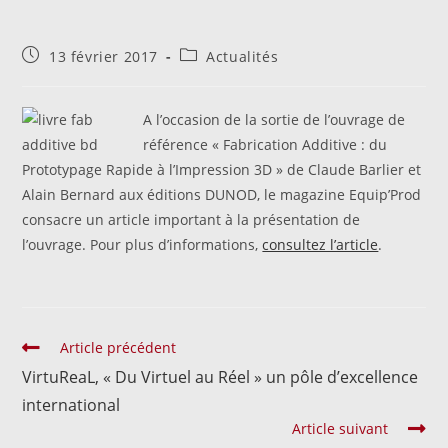
13 février 2017
Actualités
A l’occasion de la sortie de l’ouvrage de
référence « Fabrication Additive : du
Prototypage Rapide à l’Impression 3D » de Claude Barlier et
Alain Bernard aux éditions DUNOD, le magazine Equip’Prod
consacre un article important à la présentation de
l’ouvrage. Pour plus d’informations,
consultez l’article
.
Article précédent
VirtuReaL, « Du Virtuel au Réel » un pôle d’excellence
international
Article suivant