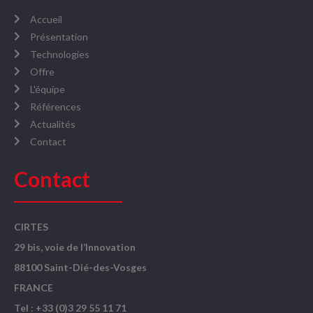
Accueil
Présentation
Technologies
Offre
L'équipe
Références
Actualités
Contact
Contact
CIRTES
29 bis, voie de l’Innovation
88100 Saint-Dié-des-Vosges
FRANCE
Tel : +33 (0)3 29 55 11 71