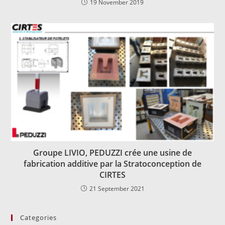
19 November 2019
Groupe LIVIO, PEDUZZI crée une usine de
fabrication additive par la Stratoconception de
CIRTES
21 September 2021
Categories