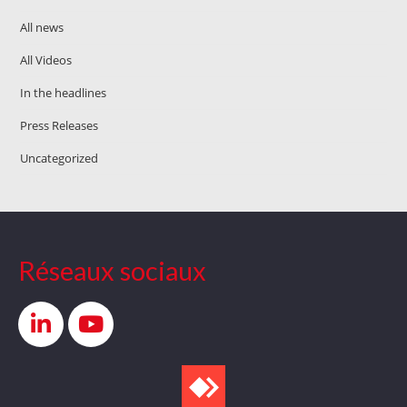
All news
All Videos
In the headlines
Press Releases
Uncategorized
Réseaux sociaux