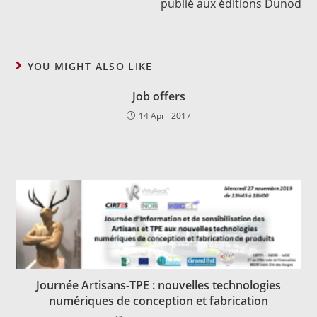
publié aux éditions Dunod
YOU MIGHT ALSO LIKE
Job offers
14 April 2017
Journée Artisans-TPE : nouvelles technologies
numériques de conception et fabrication