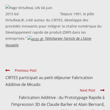
“Depuis 1991, le pôle
VirtuReaL®, créé autour du CIRTES, développe des
procédés innovants pour intégrer la chaîne numérique du
Développement rapide de produit (DRP) dans les
entreprises.”
Télécharger l’article de L’Usine
Nouvelle
Previous Post
CIRTES participait au petit-déjeuner Fabrication
Additive de Micado
Next Post
Fabrication Additive : du Prototypage Rapide à
l’impression 3D de Claude Barlier et Alain Bernard,