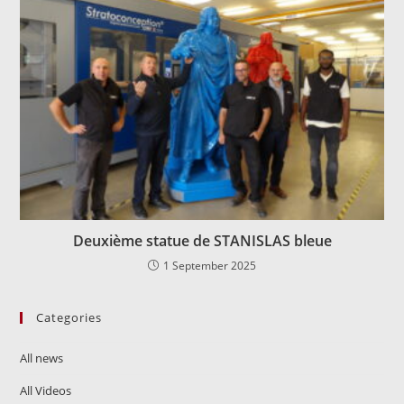
Deuxième statue de STANISLAS bleue
1 September 2025
Categories
All news
All Videos