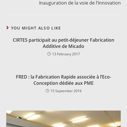
Inauguration de la voie de l’Innovation
YOU MIGHT ALSO LIKE
CIRTES participait au petit-déjeuner Fabrication
Additive de Micado
13 February 2017
FRED : la Fabrication Rapide associée à l’Eco-
Conception dédiée aux PME
15 September 2016