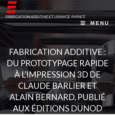
FABRICATION ADDITIVE ET USINAGE AVANCÉ
MENU
FABRICATION ADDITIVE :
DU PROTOTYPAGE RAPIDE
À L’IMPRESSION 3D DE
CLAUDE BARLIER ET
ALAIN BERNARD, PUBLIÉ
AUX ÉDITIONS DUNOD