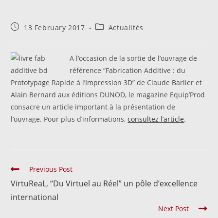
13 February 2017
Actualités
A l’occasion de la sortie de l’ouvrage de
référence “Fabrication Additive : du
Prototypage Rapide à l’Impression 3D” de Claude Barlier et
Alain Bernard aux éditions DUNOD, le magazine Equip’Prod
consacre un article important à la présentation de
l’ouvrage. Pour plus d’informations,
consultez l’article
.
Previous Post
VirtuReaL, “Du Virtuel au Réel” un pôle d’excellence
international
Next Post