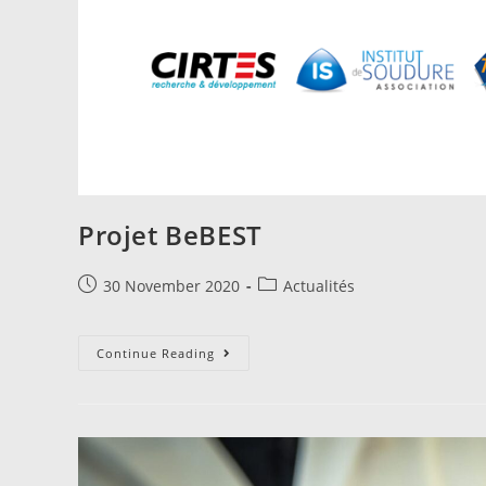
Projet BeBEST
30 November 2020
Actualités
Continue Reading