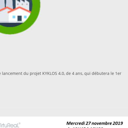
e lancement du projet KYKLOS 4.0, de 4 ans, qui débutera le 1er