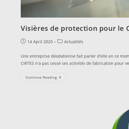
Visières de protection pour le
14 April 2020
Actualités
Une entreprise déodatienne fait parler d'elle en ce mom
CIRTES n'a pas cessé ses activités de fabrication pour v
Continue Reading