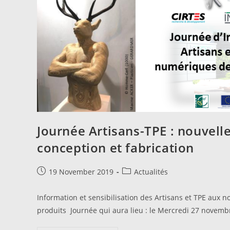
Journée Artisans-TPE : nouvel
conception et fabrication
19 November 2019
Actualités
Information et sensibilisation des Artisans et TPE aux 
produits Journée qui aura lieu : le Mercredi 27 novem