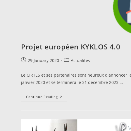
Projet européen KYKLOS 4.0
29 January 2020
Actualités
Le CIRTES et ses partenaires sont heureux d'annoncer l
janvier 2020 et se terminera le 31 décembre 2023.…
Continue Reading