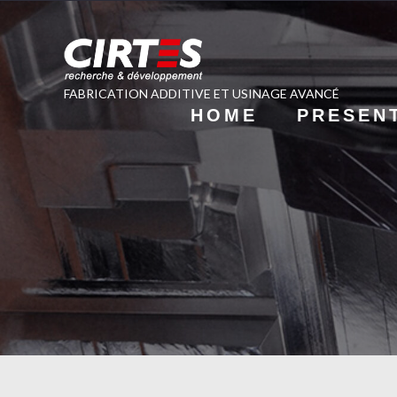
FABRICATION ADDITIVE ET USINAGE AVANCÉ
HOME
PRESEN