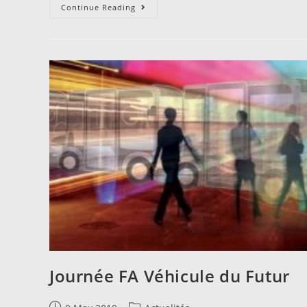
Continue Reading
Journée FA Véhicule du Futur