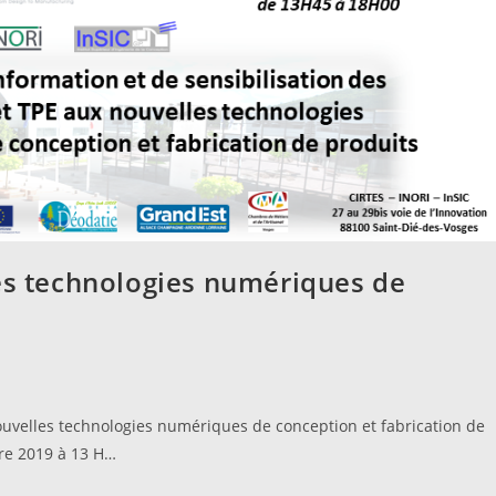
les technologies numériques de
nouvelles technologies numériques de conception et fabrication de
bre 2019 à 13 H…