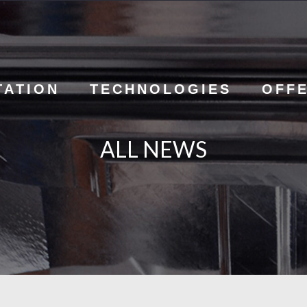
TATION
TECHNOLOGIES
OFF
ALL NEWS