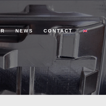
ER
NEWS
CONTACT